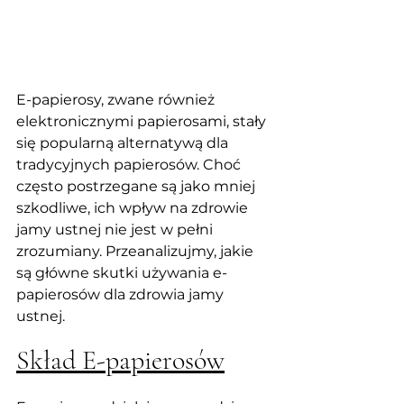
E-papierosy, zwane również 
elektronicznymi papierosami, stały 
się popularną alternatywą dla 
tradycyjnych papierosów. Choć 
często postrzegane są jako mniej 
szkodliwe, ich wpływ na zdrowie 
jamy ustnej nie jest w pełni 
zrozumiany. Przeanalizujmy, jakie 
są główne skutki używania e-
papierosów dla zdrowia jamy 
ustnej.
Skład E-papierosów