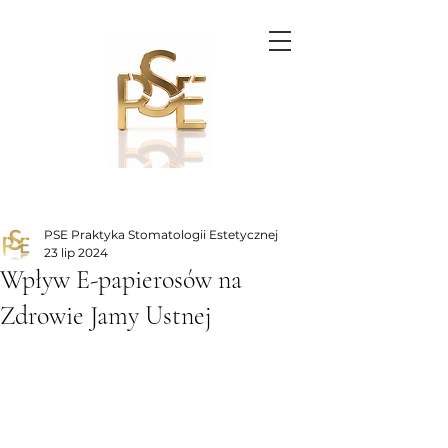
PSE Praktyka Stomatologii Estetycznej
23 lip 2024
Wpływ E-papierosów na
Zdrowie Jamy Ustnej