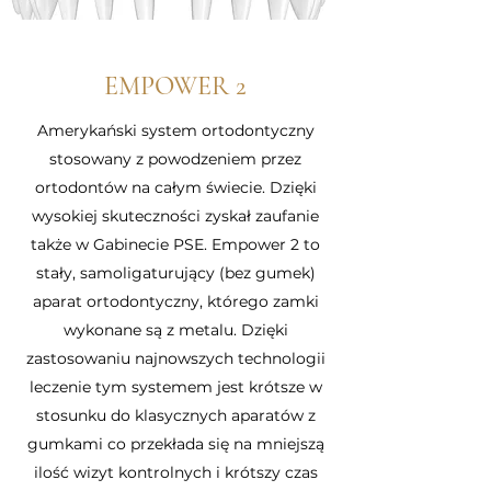
EMPOWER 2
Amerykański system ortodontyczny
stosowany z powodzeniem przez
ortodontów na całym świecie. Dzięki
wysokiej skuteczności zyskał zaufanie
także w Gabinecie PSE. Empower 2 to
stały, samoligaturujący (bez gumek)
aparat ortodontyczny, którego zamki
wykonane są z metalu. Dzięki
zastosowaniu najnowszych technologii
leczenie tym systemem jest krótsze w
stosunku do klasycznych aparatów z
gumkami co przekłada się na mniejszą
ilość wizyt kontrolnych i krótszy czas