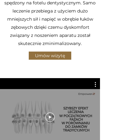
spędzony na fotelu dentystycznym. Samo
leczenie przebiega z użyciem dużo
mniejszych sił i napięć w obrębie łuków
zębowych dzięki czemu dyskomfort
związany z noszeniem aparatu został
skutecznie zminimalizowany.
Umów wizytę