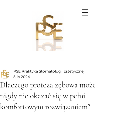
PSE Praktyka Stomatologii Estetycznej
5 lis 2024
Dlaczego proteza zębowa może
nigdy nie okazać się w pełni
komfortowym rozwiązaniem?