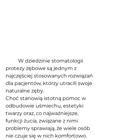
	W dziedzinie stomatologii 
protezy zębowe są jednym z 
najczęściej stosowanych rozwiązań 
dla pacjentów, którzy utracili swoje 
naturalne zęby. 
Choć stanowią istotną pomoc w 
odbudowie uśmiechu, estetyki 
twarzy oraz, co najważniejsze, 
funkcji żucia, związane z nimi 
problemy sprawiają, że wiele osób 
nie czuje się w nich komfortowo. 